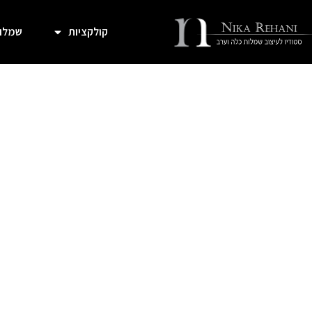
קולקציות
שמלות