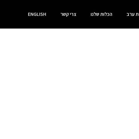
 ערב
הכלות שלנו
צרי קשר
ENGLISH
RED SEA