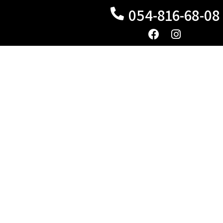
054-816-68-08